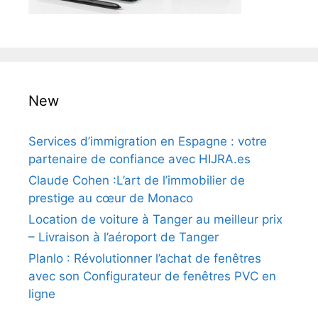
New
Services d’immigration en Espagne : votre
partenaire de confiance avec HIJRA.es
Claude Cohen :L’art de l’immobilier de
prestige au cœur de Monaco
Location de voiture à Tanger au meilleur prix
– Livraison à l’aéroport de Tanger
Planlo : Révolutionner l’achat de fenêtres
avec son Configurateur de fenêtres PVC en
ligne