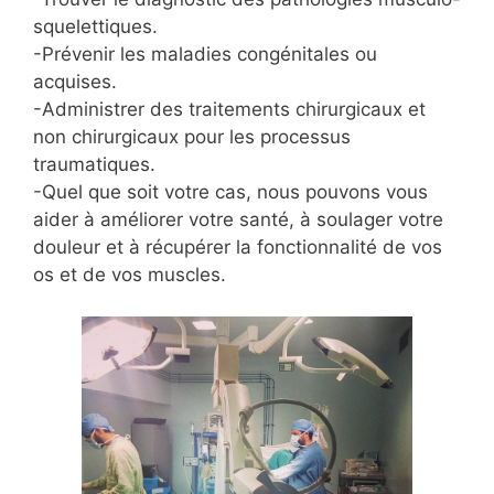
squelettiques.
-Prévenir les maladies congénitales ou
acquises.
-Administrer des traitements chirurgicaux et
non chirurgicaux pour les processus
traumatiques.
-Quel que soit votre cas, nous pouvons vous
aider à améliorer votre santé, à soulager votre
douleur et à récupérer la fonctionnalité de vos
os et de vos muscles.