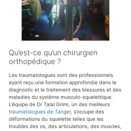
Qu’est-ce qu’un chirurgien
orthopédique ?
Les traumatologues sont des professionnels
ayant reçu une formation approfondie dans le
diagnostic et le traitement des blessures et des
maladies du système musculo-squelettique.
L’équipe de Dr Talal Grimi, un des meilleurs
traumatologues de Tanger
, s’occupe des
déformations du squelette telles que les
troubles des os, des articulations, des muscles,