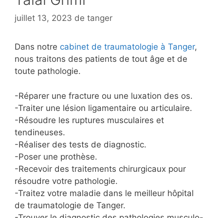
juillet 13, 2023
de
tanger
Dans notre
cabinet de traumatologie à Tanger
,
nous traitons des patients de tout âge et de
toute pathologie.
-Réparer une fracture ou une luxation des os.
-Traiter une lésion ligamentaire ou articulaire.
-Résoudre les ruptures musculaires et
tendineuses.
-Réaliser des tests de diagnostic.
-Poser une prothèse.
-Recevoir des traitements chirurgicaux pour
résoudre votre pathologie.
-Traitez votre maladie dans le meilleur hôpital
de traumatologie de Tanger.
-Trouver le diagnostic des pathologies musculo-