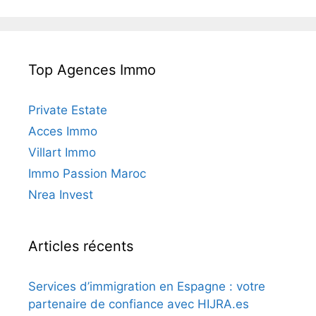
Top Agences Immo
Private Estate
Acces Immo
Villart Immo
Immo Passion Maroc
Nrea Invest
Articles récents
Services d’immigration en Espagne : votre
partenaire de confiance avec HIJRA.es