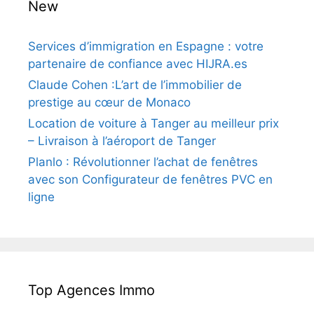
New
Services d’immigration en Espagne : votre
partenaire de confiance avec HIJRA.es
Claude Cohen :L’art de l’immobilier de
prestige au cœur de Monaco
Location de voiture à Tanger au meilleur prix
– Livraison à l’aéroport de Tanger
Planlo : Révolutionner l’achat de fenêtres
avec son Configurateur de fenêtres PVC en
ligne
Top Agences Immo