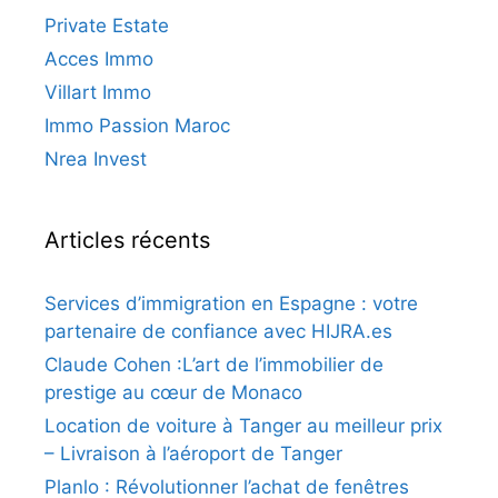
Private Estate
Acces Immo
Villart Immo
Immo Passion Maroc
Nrea Invest
Articles récents
Services d’immigration en Espagne : votre
partenaire de confiance avec HIJRA.es
Claude Cohen :L’art de l’immobilier de
prestige au cœur de Monaco
Location de voiture à Tanger au meilleur prix
– Livraison à l’aéroport de Tanger
Planlo : Révolutionner l’achat de fenêtres