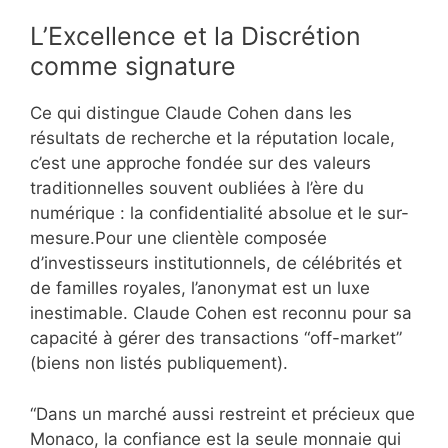
L’Excellence et la Discrétion
comme signature
Ce qui distingue Claude Cohen dans les
résultats de recherche et la réputation locale,
c’est une approche fondée sur des valeurs
traditionnelles souvent oubliées à l’ère du
numérique : la confidentialité absolue et le sur-
mesure.Pour une clientèle composée
d’investisseurs institutionnels, de célébrités et
de familles royales, l’anonymat est un luxe
inestimable. Claude Cohen est reconnu pour sa
capacité à gérer des transactions “off-market”
(biens non listés publiquement).
“Dans un marché aussi restreint et précieux que
Monaco, la confiance est la seule monnaie qui