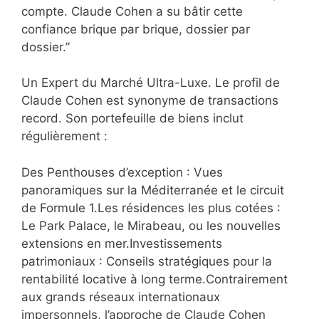
compte. Claude Cohen a su bâtir cette
confiance brique par brique, dossier par
dossier.”
Un Expert du Marché Ultra-Luxe. Le profil de
Claude Cohen est synonyme de transactions
record. Son portefeuille de biens inclut
régulièrement :
Des Penthouses d’exception : Vues
panoramiques sur la Méditerranée et le circuit
de Formule 1.Les résidences les plus cotées :
Le Park Palace, le Mirabeau, ou les nouvelles
extensions en mer.Investissements
patrimoniaux : Conseils stratégiques pour la
rentabilité locative à long terme.Contrairement
aux grands réseaux internationaux
impersonnels, l’approche de Claude Cohen