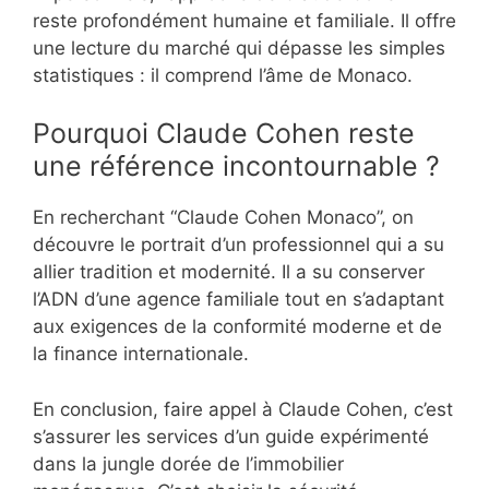
reste profondément humaine et familiale. Il offre
une lecture du marché qui dépasse les simples
statistiques : il comprend l’âme de Monaco.
Pourquoi Claude Cohen reste
une référence incontournable ?
En recherchant “Claude Cohen Monaco”, on
découvre le portrait d’un professionnel qui a su
allier tradition et modernité. Il a su conserver
l’ADN d’une agence familiale tout en s’adaptant
aux exigences de la conformité moderne et de
la finance internationale.
En conclusion, faire appel à Claude Cohen, c’est
s’assurer les services d’un guide expérimenté
dans la jungle dorée de l’immobilier