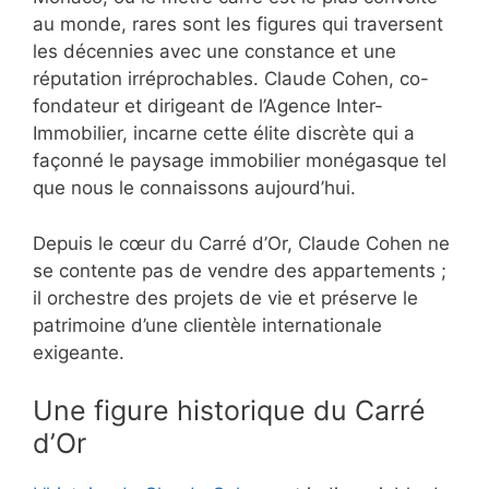
au monde, rares sont les figures qui traversent
les décennies avec une constance et une
réputation irréprochables. Claude Cohen, co-
fondateur et dirigeant de l’Agence Inter-
Immobilier, incarne cette élite discrète qui a
façonné le paysage immobilier monégasque tel
que nous le connaissons aujourd’hui.
Depuis le cœur du Carré d’Or, Claude Cohen ne
se contente pas de vendre des appartements ;
il orchestre des projets de vie et préserve le
patrimoine d’une clientèle internationale
exigeante.
Une figure historique du Carré
d’Or