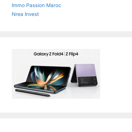
Immo Passion Maroc
Nrea Invest