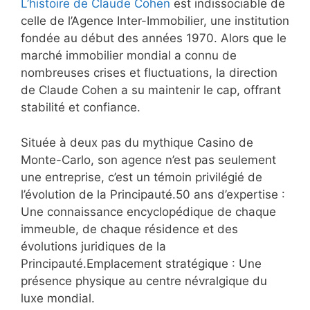
L’histoire de Claude Cohen
est indissociable de
celle de l’Agence Inter-Immobilier, une institution
fondée au début des années 1970. Alors que le
marché immobilier mondial a connu de
nombreuses crises et fluctuations, la direction
de Claude Cohen a su maintenir le cap, offrant
stabilité et confiance.
Située à deux pas du mythique Casino de
Monte-Carlo, son agence n’est pas seulement
une entreprise, c’est un témoin privilégié de
l’évolution de la Principauté.50 ans d’expertise :
Une connaissance encyclopédique de chaque
immeuble, de chaque résidence et des
évolutions juridiques de la
Principauté.Emplacement stratégique : Une
présence physique au centre névralgique du
luxe mondial.